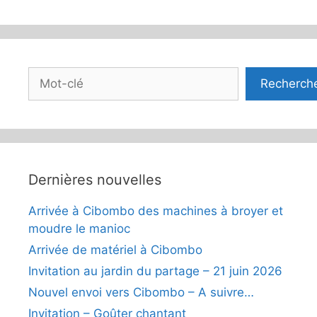
Rechercher
Recherch
Dernières nouvelles
Arrivée à Cibombo des machines à broyer et
moudre le manioc
Arrivée de matériel à Cibombo
Invitation au jardin du partage – 21 juin 2026
Nouvel envoi vers Cibombo – A suivre…
Invitation – Goûter chantant