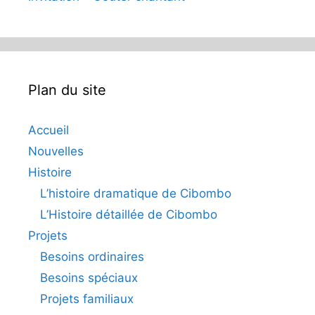
Plan du site
Accueil
Nouvelles
Histoire
L’histoire dramatique de Cibombo
L’Histoire détaillée de Cibombo
Projets
Besoins ordinaires
Besoins spéciaux
Projets familiaux