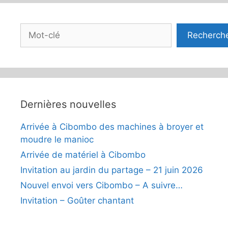
Rechercher
Recherch
Dernières nouvelles
Arrivée à Cibombo des machines à broyer et
moudre le manioc
Arrivée de matériel à Cibombo
Invitation au jardin du partage – 21 juin 2026
Nouvel envoi vers Cibombo – A suivre…
Invitation – Goûter chantant