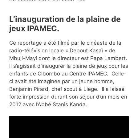
L’inauguration de la plaine de
jeux IPAMEC.
Ce reportage a été filmé par le cinéaste de la
radio-télévision locale « Debout Kasaï » de
Mbuji-Mayi dont le directeur est Papa Lambert.
Il s’agissait d’inaugurer la plaine de jeux pour les
enfants de Cibombo au Centre IPAMEC. Celle-
ci avait été imaginée par un jeune homme,
Benjamin Pirard, chef scout à Liège. Il a laissé
forte impression durant son séjour d’un mois en
2012 avec l’Abbé Stanis Kanda.