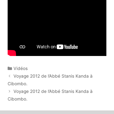
Catégories
Vidéos
Voyage 2012 de l’Abbé Stanis Kanda à
Cibombo.
Voyage 2012 de l’Abbé Stanis Kanda à
Cibombo.