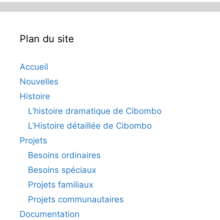
Plan du site
Accueil
Nouvelles
Histoire
L’histoire dramatique de Cibombo
L’Histoire détaillée de Cibombo
Projets
Besoins ordinaires
Besoins spéciaux
Projets familiaux
Projets communautaires
Documentation