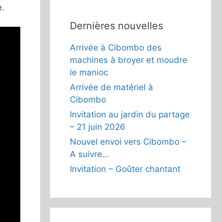
e.
Dernières nouvelles
Arrivée à Cibombo des
machines à broyer et moudre
le manioc
Arrivée de matériel à
Cibombo
Invitation au jardin du partage
– 21 juin 2026
Nouvel envoi vers Cibombo –
A suivre…
Invitation – Goûter chantant