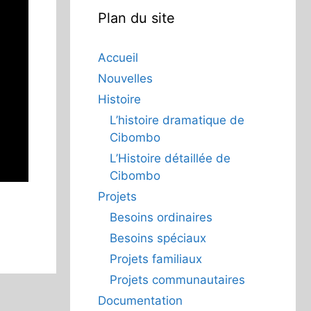
Plan du site
Accueil
Nouvelles
Histoire
L’histoire dramatique de
Cibombo
L’Histoire détaillée de
Cibombo
Projets
Besoins ordinaires
Besoins spéciaux
Projets familiaux
Projets communautaires
Documentation