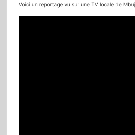
Voici un reportage vu sur une TV locale de Mbuji