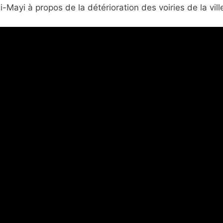
-Mayi à propos de la détérioration des voiries de la vill